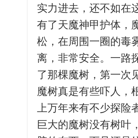
实力进去，还不如在
有了天魔神甲护体，
松，在周围一圈的毒
离，非常安全。一路
了那棵魔树，第一次
魔树真是有些吓人，
上万年来有不少探险
巨大的魔树没有树叶