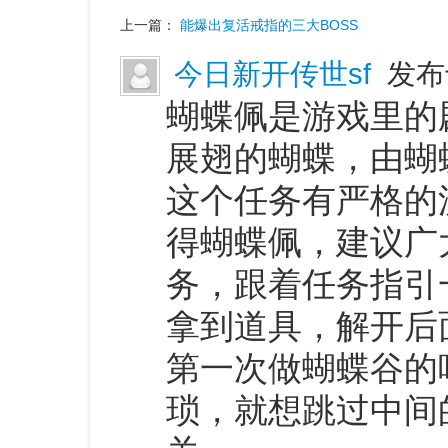
上一篇：
能爆出复活戒指的三大BOSS
今日新开传世sf
发布于
蝴蝶佩是游戏里的
展翅的蝴蝶，由蝴
这个任务有严格的
得蝴蝶佩，建议广
务，跟着任务指引
拿到道具，解开后
第一次做蝴蝶谷的
琐，就想跳过中间