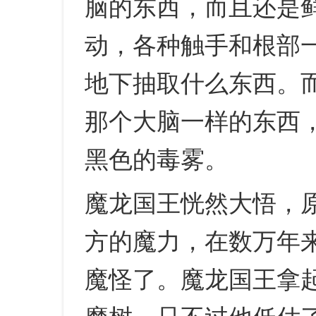
脑的东西，而且还是
动，各种触手和根部
地下抽取什么东西。
那个大脑一样的东西
黑色的毒雾。
魔龙国王恍然大悟，
方的魔力，在数万年
魔怪了。魔龙国王拿