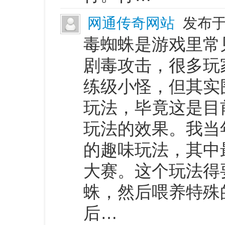
网通传奇网站
发布于 
毒蜘蛛是游戏里常
剧毒攻击，很多玩
练级小怪，但其实
玩法，毕竟这是目
玩法的效果。我当
的趣味玩法，其中
大赛。这个玩法得
蛛，然后喂养特殊
后…