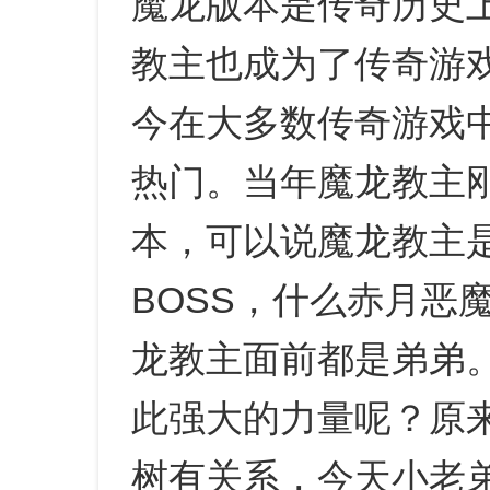
魔龙版本是传奇历史
教主也成为了传奇游戏
今在大多数传奇游戏
热门。当年魔龙教主
本，可以说魔龙教主是
BOSS，什么赤月恶
龙教主面前都是弟弟
此强大的力量呢？原
树有关系，今天小老