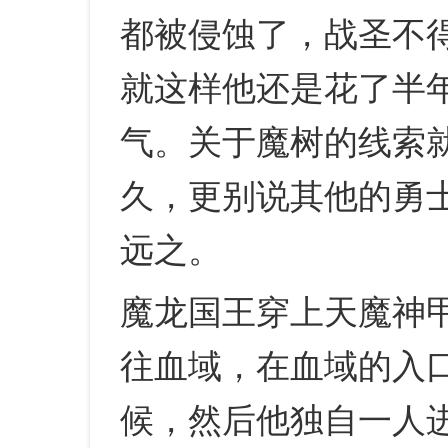
都被侵蚀了，战圣不
就这样他还是花了半
气。关于魔树的线索
久，更别说其他的勇
远之。
魔龙国王穿上天魔神
往血域，在血域的入
候，然后他独自一人