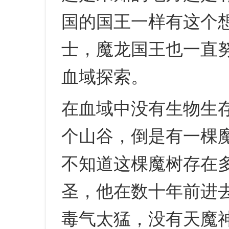
国的国王一样有这个
士，魔龙国王也一直
血域探索。
在血域中没有生物生
个山谷，倒是有一棵
不知道这棵魔树存在
圣，他在数十年前进
毒气太猛，没有天魔