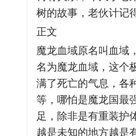
树的故事，老伙计记
正文
魔龙血域原名叫血域
名为魔龙血域，这个
满了死亡的气息，各
等，哪怕是魔龙国最
足，除非是有重装护
越是未知的地方越是