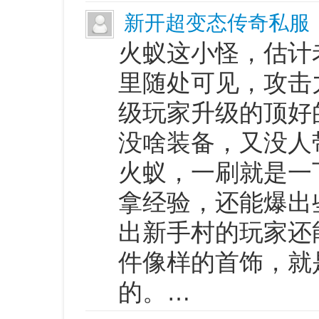
新开超变态传奇私服
火蚁这小怪，估计
里随处可见，攻击
级玩家升级的顶好
没啥装备，又没人
火蚁，一刷就是一
拿经验，还能爆出
出新手村的玩家还
件像样的首饰，就
的。…