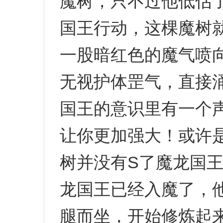
魔树，只不过他低估
国王行动，这棵魔树
一股暗红色的魔气喷
无视护体罡气，直接
国王的意识里有一个
让你更加强大！或许
树并没有S了魔龙国
龙国王已经入魔了，
腿而坐，开始修炼起