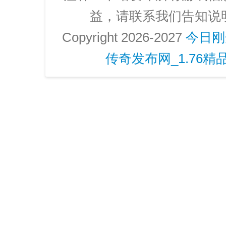
益，请联系我们告知说
Copyright 2026-2027
今日刚
传奇发布网_1.76精