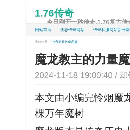
1.76传奇
今日刚开一秒传奇,1.76复古传奇
网站首页
变态传奇网站
传奇私服网站新开网
当前位置：
26号新开传奇私服
魔龙教主的力量魔
2024-11-18 19:00:40 /
本文由小编完怜烟魔
棵万年魔树