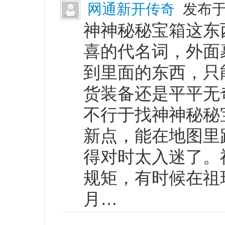
网通新开传奇
发布于 
神神秘秘宝箱这东
喜的代名词，外面
到里面的东西，只
货装备还是平平无
不行于找神神秘秘
新点，能在地图里
得对时太入迷了。
规矩，有时候在祖
月…