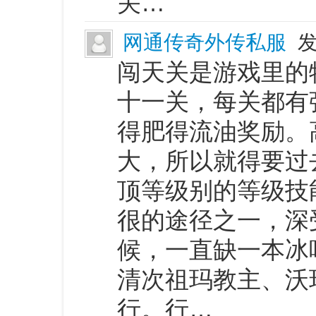
关…
网通传奇外传私服
发
闯天关是游戏里的
十一关，每关都有
得肥得流油奖励。
大，所以就得要过
顶等级别的等级技
很的途径之一，深
候，一直缺一本冰
清次祖玛教主、沃
行。行…