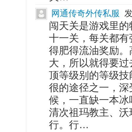
网通传奇外传私服
发
闯天关是游戏里的
十一关，每关都有
得肥得流油奖励。
大，所以就得要过
顶等级别的等级技
很的途径之一，深
候，一直缺一本冰
清次祖玛教主、沃
行。行…