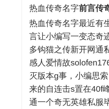
热血传奇名字
前言传奇
热血传奇名字最近有生
言让小编写一变态奇
多钩猫之传新开网通
感人爱情故solofe
灭版本g事，小编思
来的自连击s置在40
通一个奇无英雄私服