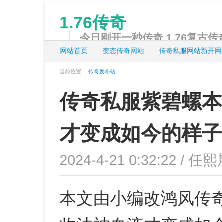
1.76传奇
今日刚开一秒传奇,1.76复古传奇
网站首页
变态传奇网站
传奇私服网站新开网
当前位置：
传奇发布站
传奇私服紫碧螺本
才变成如今的样子
2024-4-21 0:32:22 / 任熙
本文由小编改鸿风传