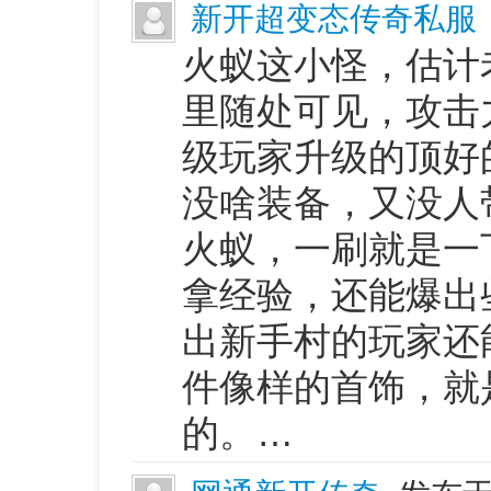
新开超变态传奇私服
火蚁这小怪，估计
里随处可见，攻击
级玩家升级的顶好
没啥装备，又没人
火蚁，一刷就是一
拿经验，还能爆出
出新手村的玩家还
件像样的首饰，就
的。…