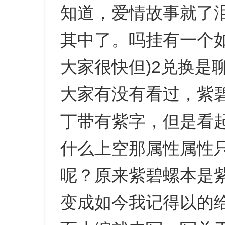
知道，爱情故事就了
其中了。吗挂有一个
大家很快但)2兑换是
大家有没有看过，紫碧
丁带有紫字，但是看
什么上空那属性属性
呢？原来紫碧螺本是
变成如今我记得以的