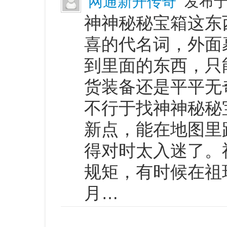
网通新开传奇
发布于 
神神秘秘宝箱这东
喜的代名词，外面
到里面的东西，只
货装备还是平平无
不行于找神神秘秘
新点，能在地图里
得对时太入迷了。
规矩，有时候在祖
月…