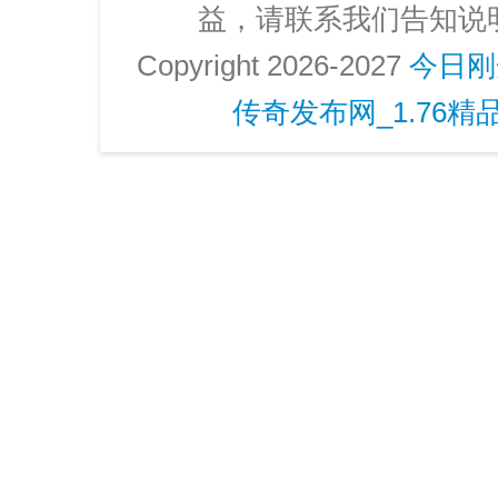
益，请联系我们告知说
Copyright 2026-2027
今日刚
传奇发布网_1.76精