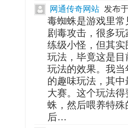
网通传奇网站
发布于 
毒蜘蛛是游戏里常
剧毒攻击，很多玩
练级小怪，但其实
玩法，毕竟这是目
玩法的效果。我当
的趣味玩法，其中
大赛。这个玩法得
蛛，然后喂养特殊
后…