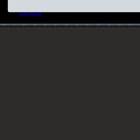
友情链接：
传奇中变私服