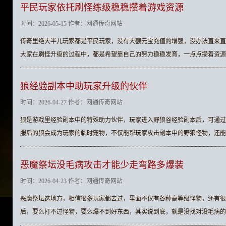
平民玩家依托刷怪练级稳稳攒着游戏资源
时间：2026-05-15 作者：网通传奇网站
传奇里绝大半儿玩家都是平民玩家，没有大额元宝充值的‌增强，没办法直来
大家在刷怪升级的过程中，都是希望靠自己的努力稳稳发育，一点点攒着资源
狼经验副本中助玩家升级的伙伴
时间：2026-04-27 作者：网通传奇网站
狼是游戏里经验副本中的特殊助力伙伴，玩家进入野狼谷经验副本后，可通过
服后的狼会成为玩家的临时宠物，不仅能帮玩家攻击副本中的野狼怪物，还能
恶魔祭坛没毛病攻击才能少走弯路多爆装
时间：2026-04-23 作者：网通传奇网站
恶魔祭坛这地方，相信很多玩家都去过，里面不仅有各种高等级怪物，还有很
后，要么打不过怪物，要么爆不到好东西，其实说到底，就是没找对没毛病的