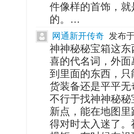
件像样的首饰，就
的。…
网通新开传奇
发布于 
神神秘秘宝箱这东
喜的代名词，外面
到里面的东西，只
货装备还是平平无
不行于找神神秘秘
新点，能在地图里
得对时太入迷了。