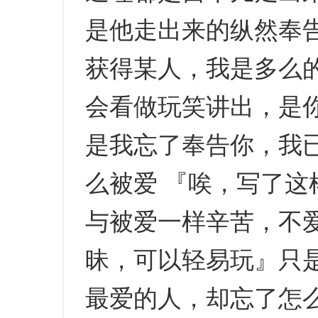
是他走出来的纵然奉
获得某人，我是多么
会看做玩笑讲出，是
是我忘了奉告你，我
么被爱 『唉，写了
与被爱一样辛苦，不
昧，可以轻易玩』只
最爱的人，却忘了怎