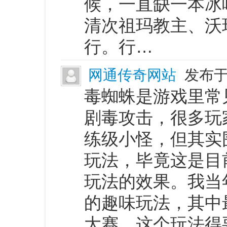
候，一直缺一本冰
清次祖玛教主、沃
行。行…
网通传奇网站
发布于 
毒蜘蛛是游戏里常
剧毒攻击，很多玩
练级小怪，但其实
玩法，毕竟这是目
玩法的效果。我当
的趣味玩法，其中
大赛。这个玩法得