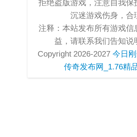
拒绝盗版游戏，注意自我保
沉迷游戏伤身，合
注释：本站发布所有游戏信
益，请联系我们告知说
Copyright 2026-2027
今日刚
传奇发布网_1.76精