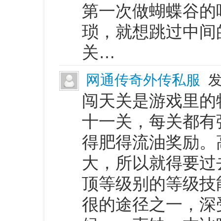
第一次做蝴蝶谷的
琐，就想跳过中间
关…
网通传奇外传私服
发
闯天关是游戏里的
十一关，每关都有
得肥得流油奖励。
大，所以就得要过
顶等级别的等级技
很的途径之一，深