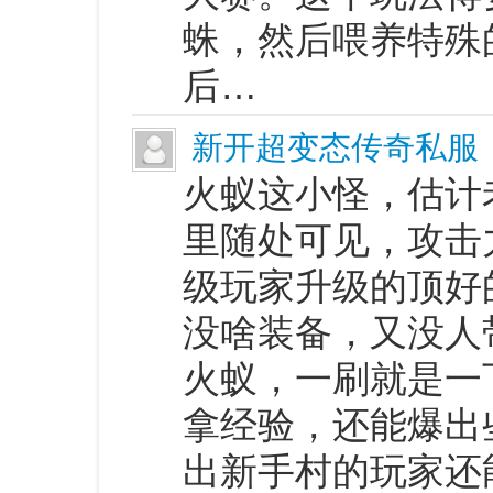
蛛，然后喂养特殊
后…
新开超变态传奇私服
火蚁这小怪，估计
里随处可见，攻击
级玩家升级的顶好
没啥装备，又没人
火蚁，一刷就是一
拿经验，还能爆出
出新手村的玩家还