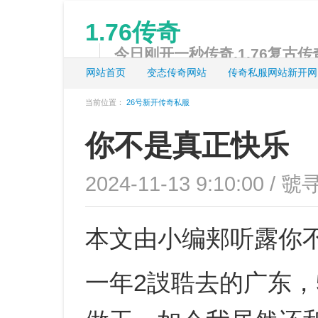
1.76传奇
今日刚开一秒传奇,1.76复古传奇
网站首页
变态传奇网站
传奇私服网站新开网
当前位置：
26号新开传奇私服
你不是真正快乐
2024-11-13 9:10:00 / 虢
本文由小编郏听露你
一年2詜聕去的广东，